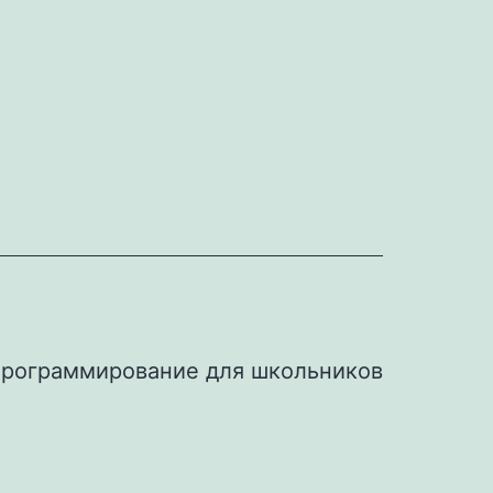
рограммирование для школьников