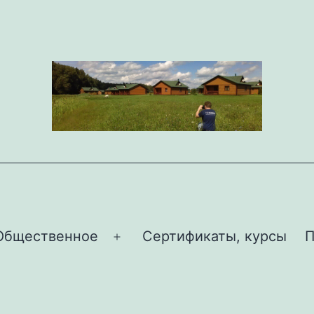
Общественное
Сертификаты, курсы
П
Открыть
меню